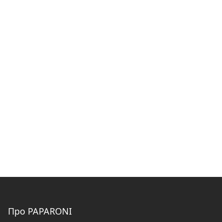
Про PAPARONI