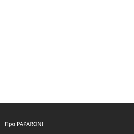
Про PAPARONI