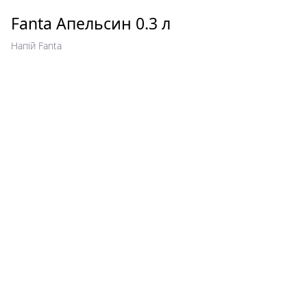
Fanta Апельсин 0.3 л
Напій Fanta