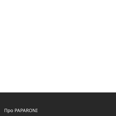
Про PAPARONI