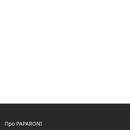
Про PAPARONI