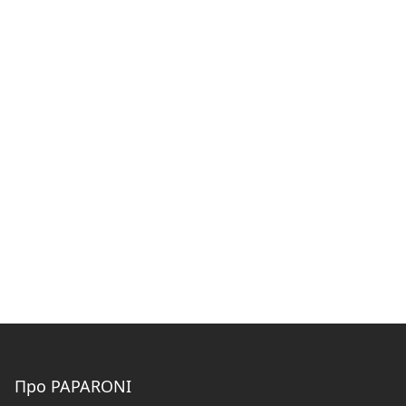
Про PAPARONI