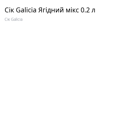
Сік Galicia Ягідний мікс 0.2 л
Сік Galicia