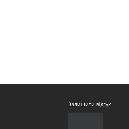
Залишити відгук