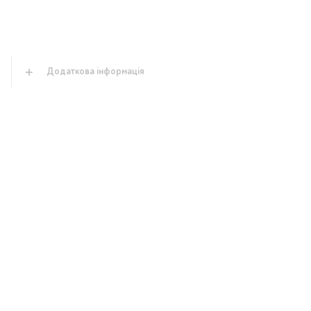
Додаткова інформація